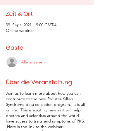
Zeit & Ort
09. Sept. 2021, 19:00 GMT-4
Online webinar
Gäste
Alle ansehen
Über die Veranstaltung
Join us to learn more about how you can
contribute to the new Pallister-Killian
Syndrome data collection program. It is all
online. This is exciting new as it will help
doctors and scientists around the world
have access to traits and symptoms of PKS.
Here is the link to the webinar: