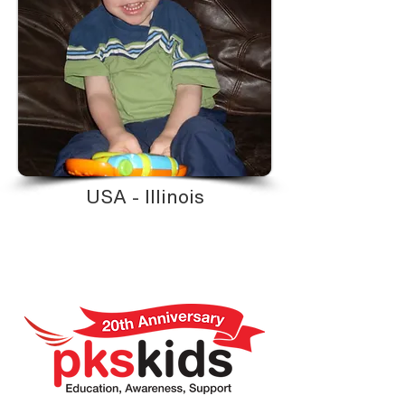
USA - Illinois